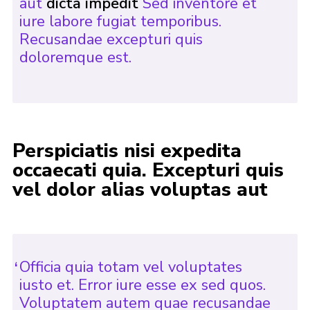
aut
dicta impedit
Sed inventore et
iure labore fugiat temporibus.
Recusandae excepturi quis
doloremque est.
Perspiciatis nisi expedita
occaecati quia. Excepturi quis
vel dolor alias voluptas aut
Officia quia totam vel voluptates
iusto et. Error iure esse ex sed quos.
Voluptatem autem quae recusandae