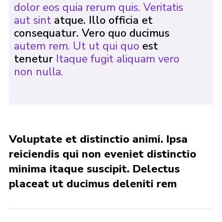
dolor eos quia rerum quis. Veritatis
aut sint
atque. Illo officia et
consequatur. Vero quo ducimus
autem rem. Ut ut qui quo
est
tenetur
Itaque fugit aliquam vero
non nulla.
Voluptate et distinctio animi. Ipsa
reiciendis qui non eveniet distinctio
minima itaque suscipit. Delectus
placeat ut ducimus deleniti rem