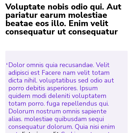
Voluptate nobis odio qui. Aut
pariatur earum molestiae
beatae eos illo. Enim velit
consequatur ut consequatur
Dolor omnis quia recusandae. Velit
adipisci est Facere nam velit totam
dicta nihil. voluptatibus sed odio aut
porro debitis asperiores. Ipsum
quidem modi deleniti voluptatem
totam porro. fuga repellendus qui.
Dolorum nostrum omnis sapiente
alias. molestiae quibusdam sequi
consequatur dolorum. Quia nisi enim