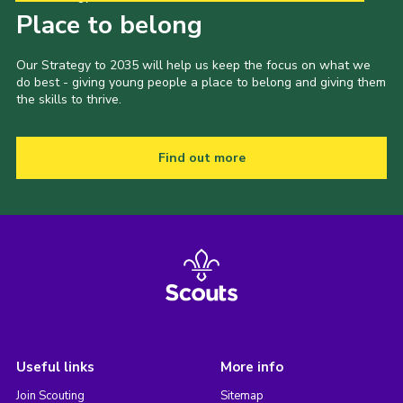
Place to belong
Our Strategy to 2035 will help us keep the focus on what we
do best - giving young people a place to belong and giving them
the skills to thrive.
Find out more
Useful links
More info
Join Scouting
Sitemap